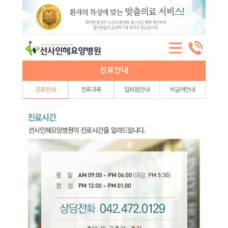
진료안내
진료안내
진료과목