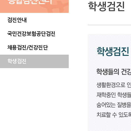
종합검진센터
학생검진
검진안내
국민건강보험공단검진
채용검진/건강진단
학생검진